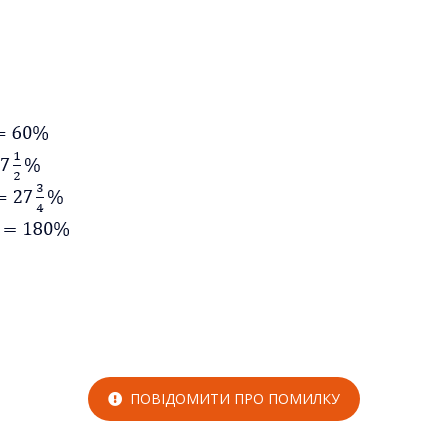
ПОВІДОМИТИ ПРО ПОМИЛКУ