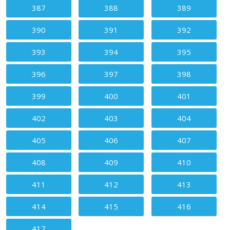
387
388
389
390
391
392
393
394
395
396
397
398
399
400
401
402
403
404
405
406
407
408
409
410
411
412
413
414
415
416
417