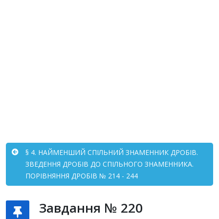
§ 4. НАЙМЕНШИЙ СПІЛЬНИЙ ЗНАМЕННИК ДРОБІВ.
ЗВЕДЕННЯ ДРОБІВ ДО СПІЛЬНОГО ЗНАМЕННИКА.
ПОРІВНЯННЯ ДРОБІВ № 214 - 244
Завдання № 220