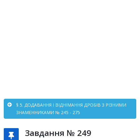
§ 5. ДОДАВАННЯ І ВІДНІМАННЯ ДРОБІВ З РІЗНИМИ
ЗНАМЕННИКАМИ № 245 - 275
Завдання № 249