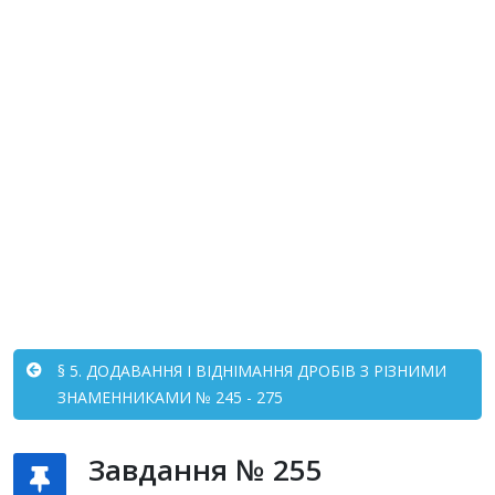
§ 5. ДОДАВАННЯ І ВІДНІМАННЯ ДРОБІВ З РІЗНИМИ
ЗНАМЕННИКАМИ № 245 - 275
Завдання № 255