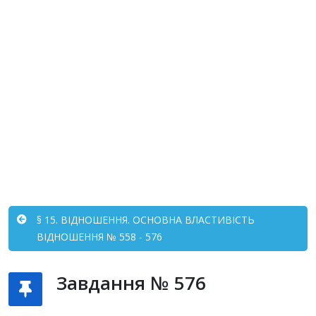
§ 15. ВІДНОШЕННЯ. ОСНОВНА ВЛАСТИВІСТЬ
ВІДНОШЕННЯ № 558 - 576
Завдання № 576