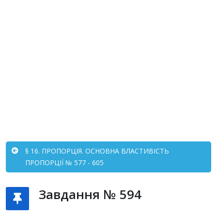
§ 16. ПРОПОРЦІЯ. ОСНОВНА ВЛАСТИВІСТЬ
ПРОПОРЦІЇ № 577 - 605
Завдання № 594