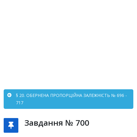
§ 20. ОБЕРНЕНА ПРОПОРЦІЙНА ЗАЛЕЖНІСТЬ № 696 -
717
Завдання № 700