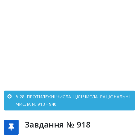
§ 28. ПРОТИЛЕЖНІ ЧИСЛА. ЦІЛІ ЧИСЛА. РАЦІОНАЛЬНІ
ЧИСЛА № 913 - 940
Завдання № 918