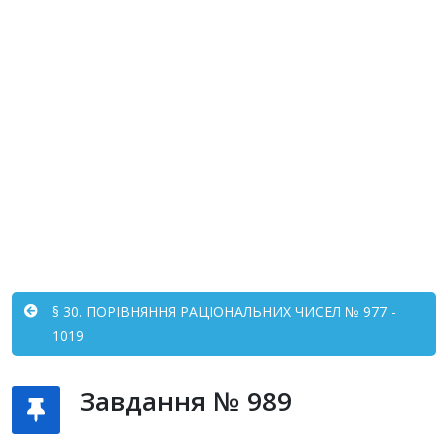
§ 30. ПОРІВНЯННЯ РАЦІОНАЛЬНИХ ЧИСЕЛ № 977 -
1019
Завдання № 989