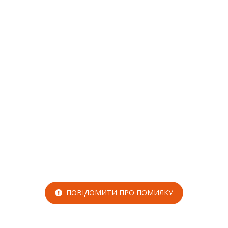
ПОВІДОМИТИ ПРО ПОМИЛКУ