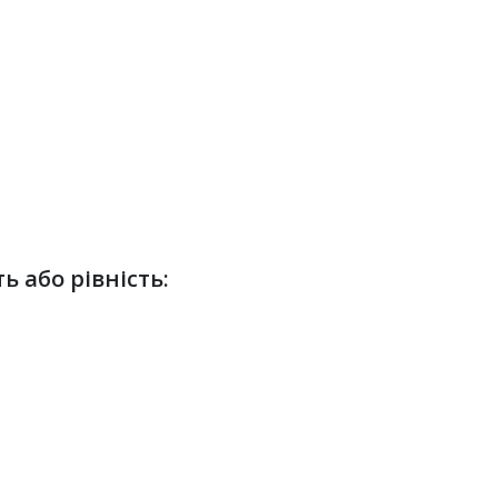
ь або рівність: