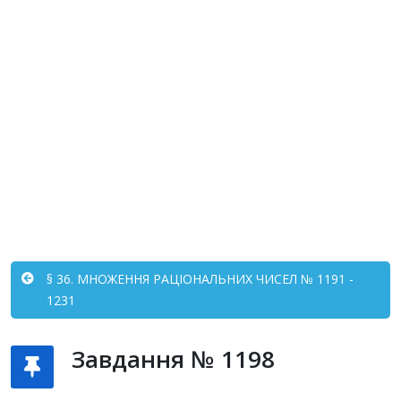
§ 36. МНОЖЕННЯ РАЦІОНАЛЬНИХ ЧИСЕЛ № 1191 -
1231
Завдання № 1198