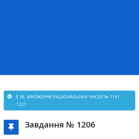
§ 36. МНОЖЕННЯ РАЦІОНАЛЬНИХ ЧИСЕЛ № 1191 -
1231
Завдання № 1206