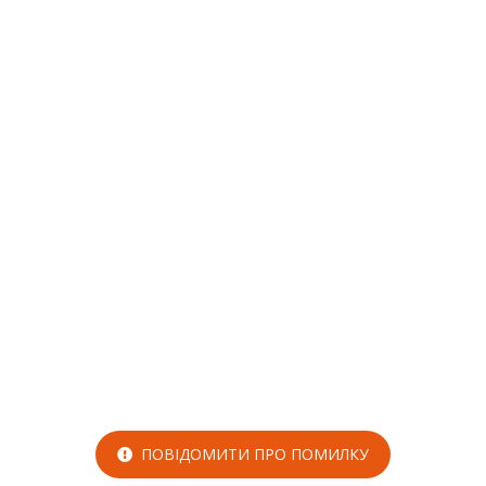
ПОВІДОМИТИ ПРО ПОМИЛКУ