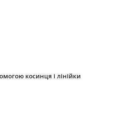
помогою косинця і лінійки