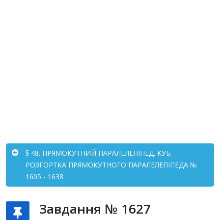
§ 48. ПРЯМОКУТНИЙ ПАРАЛЕЛЕПІПЕД. КУБ.
РОЗГОРТКА ПРЯМОКУТНОГО ПАРАЛЕЛЕПІПЕДА №
1605 - 1638
Завдання № 1627