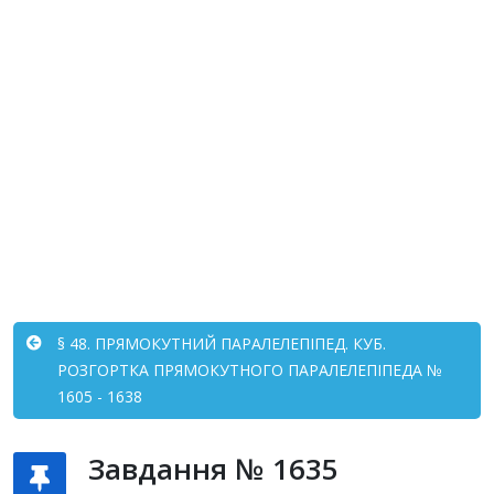
§ 48. ПРЯМОКУТНИЙ ПАРАЛЕЛЕПІПЕД. КУБ.
РОЗГОРТКА ПРЯМОКУТНОГО ПАРАЛЕЛЕПІПЕДА №
1605 - 1638
Завдання № 1635