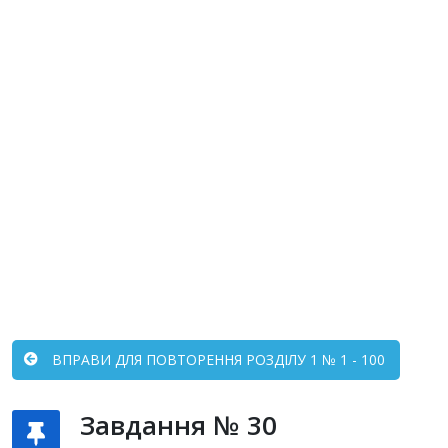
ВПРАВИ ДЛЯ ПОВТОРЕННЯ РОЗДІЛУ 1 № 1 - 100
Завдання № 30