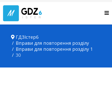
ГДЗІстер6
Вправи для повторення розділу
Вправи для повторення розділу 1
30