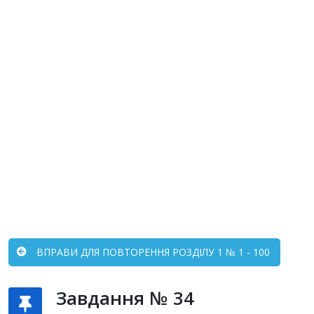
ВПРАВИ ДЛЯ ПОВТОРЕННЯ РОЗДІЛУ 1 № 1 - 100
Завдання № 34