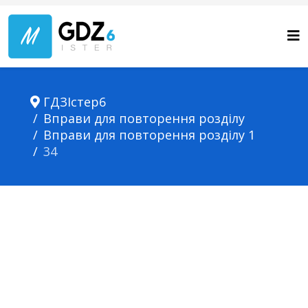
ГДЗІстер6
Вправи для повторення розділу
Вправи для повторення розділу 1
34