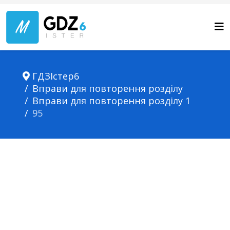
ГДЗІстер6
Вправи для повторення розділу
Вправи для повторення розділу 1
95