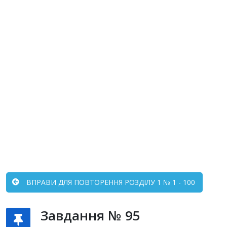
ВПРАВИ ДЛЯ ПОВТОРЕННЯ РОЗДІЛУ 1 № 1 - 100
Завдання № 95