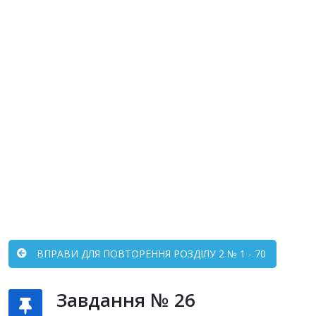
ВПРАВИ ДЛЯ ПОВТОРЕННЯ РОЗДІЛУ 2 № 1 - 70
Завдання № 26