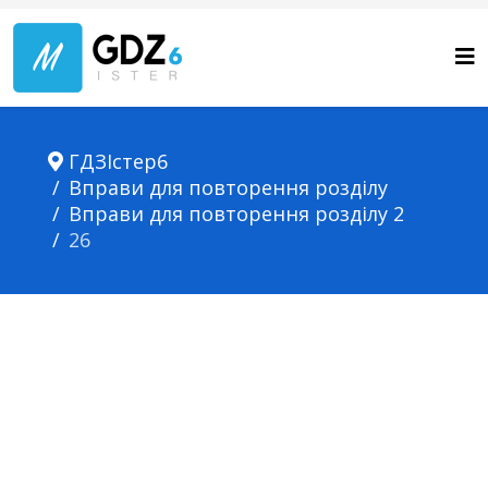
ГДЗІстер6
Вправи для повторення розділу
Вправи для повторення розділу 2
26