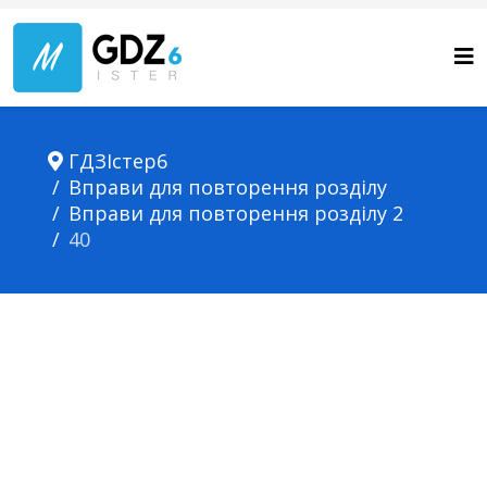
ГДЗІстер6
Вправи для повторення розділу
Вправи для повторення розділу 2
40