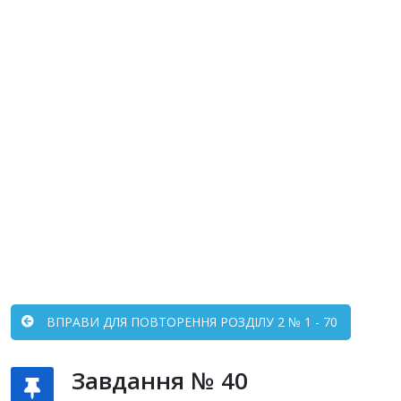
ВПРАВИ ДЛЯ ПОВТОРЕННЯ РОЗДІЛУ 2 № 1 - 70
Завдання № 40