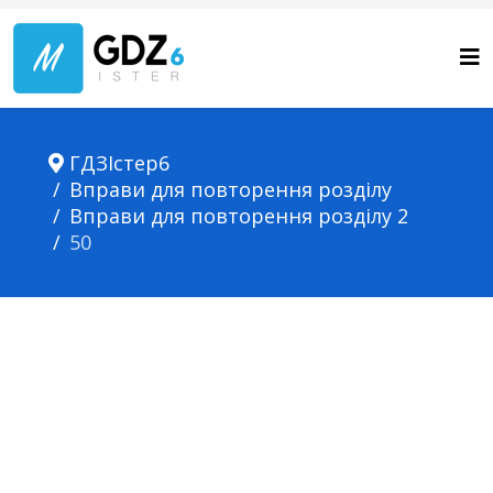
ГДЗІстер6
Вправи для повторення розділу
Вправи для повторення розділу 2
50