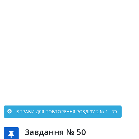
ВПРАВИ ДЛЯ ПОВТОРЕННЯ РОЗДІЛУ 2 № 1 - 70
Завдання № 50