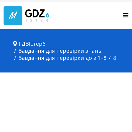
ГДЗІстер6
Завдання для перевірки знань
Завдання для перевірки до § 1–8
8