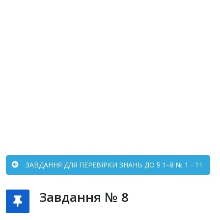
ЗАВДАННЯ ДЛЯ ПЕРЕВІРКИ ЗНАНЬ ДО § 1–8 № 1 - 11
Завдання № 8