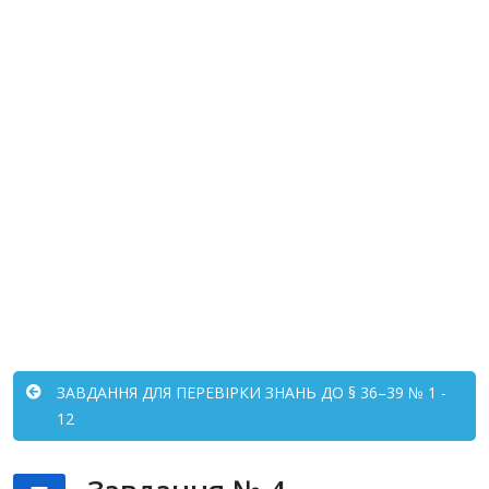
ЗАВДАННЯ ДЛЯ ПЕРЕВІРКИ ЗНАНЬ ДО § 36–39 № 1 -
12