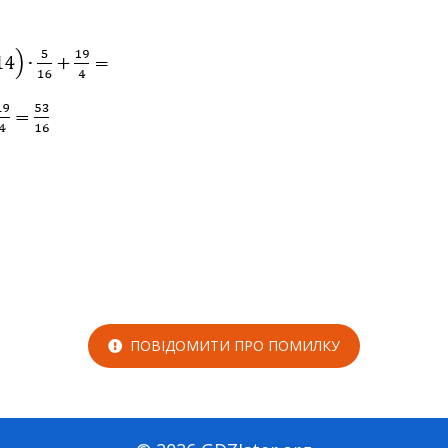
ПОВІДОМИТИ ПРО ПОМИЛКУ