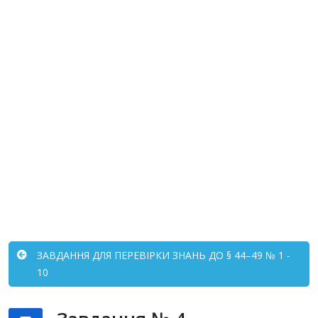
ЗАВДАННЯ ДЛЯ ПЕРЕВІРКИ ЗНАНЬ ДО § 44–49 № 1 -
10