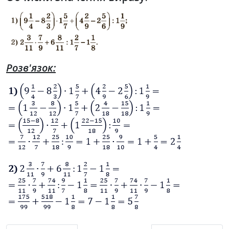
Розв'язок: