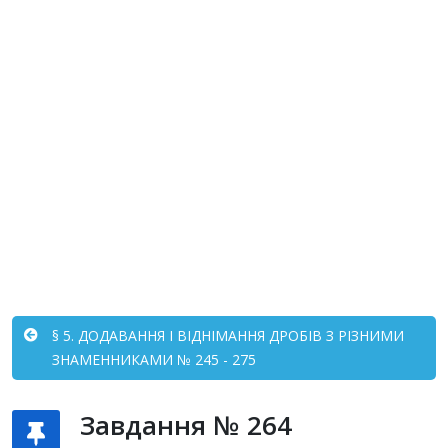
§ 5. ДОДАВАННЯ І ВІДНІМАННЯ ДРОБІВ З РІЗНИМИ
ЗНАМЕННИКАМИ № 245 - 275
Завдання № 264