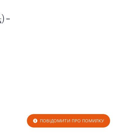
ПОВІДОМИТИ ПРО ПОМИЛКУ