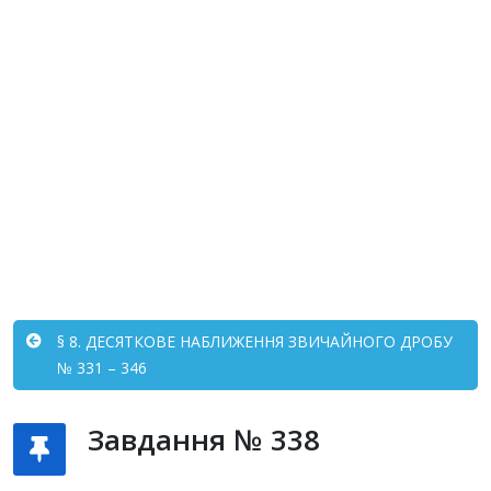
§ 8. ДЕСЯТКОВЕ НАБЛИЖЕННЯ ЗВИЧАЙНОГО ДРОБУ
№ 331 – 346
Завдання № 338