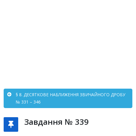
§ 8. ДЕСЯТКОВЕ НАБЛИЖЕННЯ ЗВИЧАЙНОГО ДРОБУ
№ 331 – 346
Завдання № 339