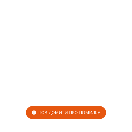
ПОВІДОМИТИ ПРО ПОМИЛКУ