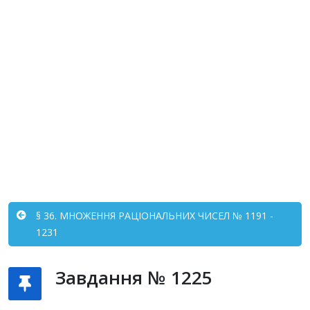
§ 36. МНОЖЕННЯ РАЦІОНАЛЬНИХ ЧИСЕЛ № 1191 -
1231
Завдання № 1225