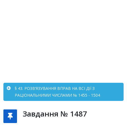
§ 43. РОЗВ’ЯЗУВАННЯ ВПРАВ НА ВСІ ДІЇ З
РАЦІОНАЛЬНИМИ ЧИСЛАМИ № 1455 - 1504
Завдання № 1487