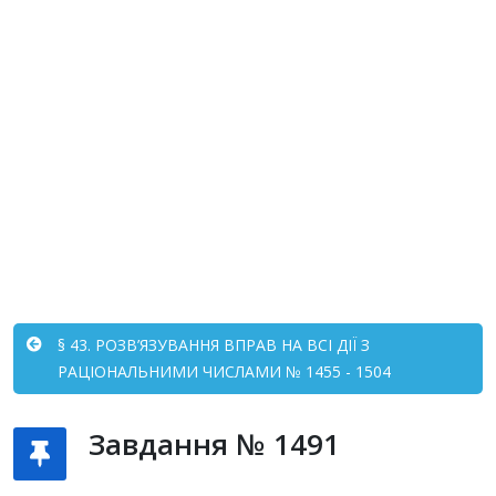
§ 43. РОЗВ’ЯЗУВАННЯ ВПРАВ НА ВСІ ДІЇ З
РАЦІОНАЛЬНИМИ ЧИСЛАМИ № 1455 - 1504
Завдання № 1491