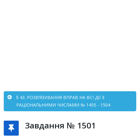
§ 43. РОЗВ’ЯЗУВАННЯ ВПРАВ НА ВСІ ДІЇ З
РАЦІОНАЛЬНИМИ ЧИСЛАМИ № 1455 - 1504
Завдання № 1501