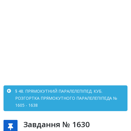
§ 48. ПРЯМОКУТНИЙ ПАРАЛЕЛЕПІПЕД. КУБ.
РОЗГОРТКА ПРЯМОКУТНОГО ПАРАЛЕЛЕПІПЕДА №
1605 - 1638
Завдання № 1630