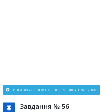
ВПРАВИ ДЛЯ ПОВТОРЕННЯ РОЗДІЛУ 1 № 1 - 100
Завдання № 56