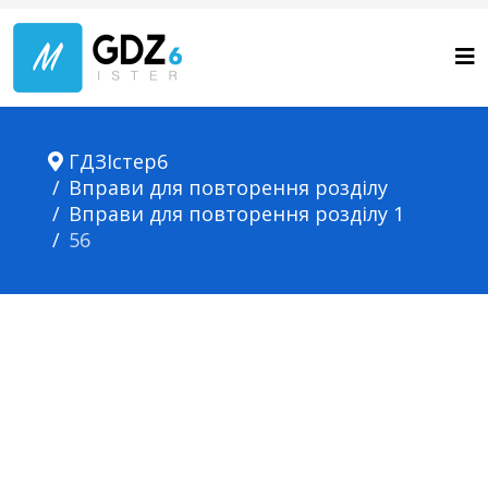
ГДЗІстер6
Вправи для повторення розділу
Вправи для повторення розділу 1
56