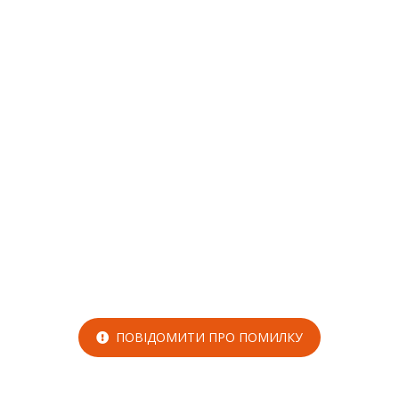
ПОВІДОМИТИ ПРО ПОМИЛКУ