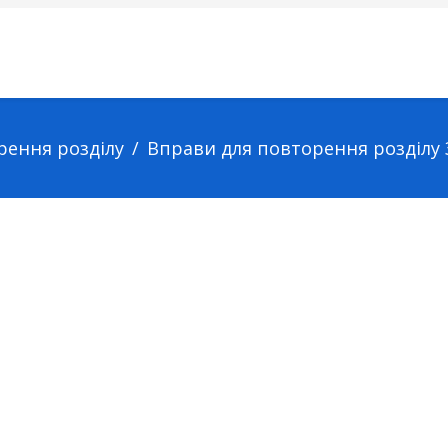
рення розділу
Вправи для повторення розділу 