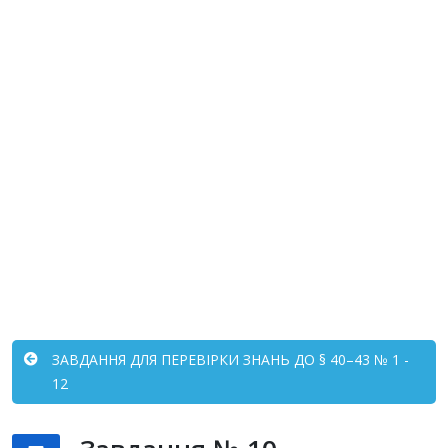
ЗАВДАННЯ ДЛЯ ПЕРЕВІРКИ ЗНАНЬ ДО § 40–43 № 1 -
12